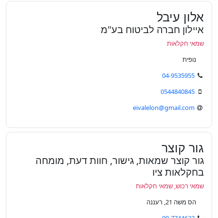
אלון עיבל
איילון חברה לביטוח בע"מ
שמאי חקלאות
נופית
04-9535955
0544840845
eivalelon@gmail.com
גור קוצר
גור קוצר שמאות, גישור, חוות דעת, מומחה
בחקלאות ציו
שמאי רכוש, שמאי חקלאות
הס משה 21, רעננה