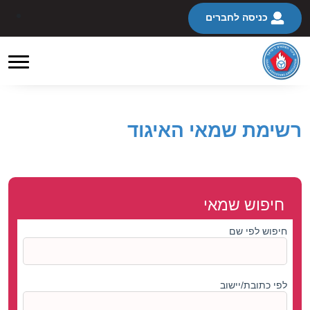
כניסה לחברים
רשימת שמאי האיגוד
חיפוש שמאי
חיפוש לפי שם
לפי כתובת/יישוב