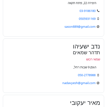
היצירה 22, פתח תקווה
03-9186180
0505931169
sason889@gmail.com
נדב ישעיהו
תדהר שמאים
שמאי רכוש
הגפן 9 שבות רחל,
050-2778988
nadavyesh@gmail.com
מאיר יעקובי