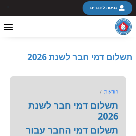
כניסה לחברים
תשלום דמי חבר לשנת 2026
הודעות
תשלום דמי חבר לשנת
2026
תשלום דמי החבר עבור