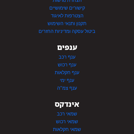
הצהרת נגישות
קישורים שימושיים
הצטרפות לאיגוד
תקנון ותנאי השימוש
ביטול עסקה ומדיניות החזרים
ענפים
ענף רכב
ענף רכוש
ענף חקלאות
ענף ימי
ענף צמ"ה
אינדקס
שמאי רכב
שמאי רכוש
שמאי חקלאות