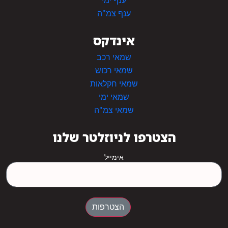
ענף ימי
ענף צמ"ה
אינדקס
שמאי רכב
שמאי רכוש
שמאי חקלאות
שמאי ימי
שמאי צמ"ה
הצטרפו לניוזלטר שלנו
אימייל
הצטרפות