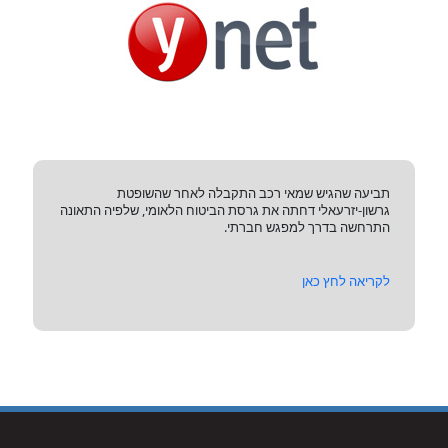
תביעה שהגיש שמאי רכב התקבלה לאחר שהשופטת
גרשון-יזרעאלי דחתה את גרסת הביטוח הלאומי, שלפיה התאונה
התרחשה בדרך למפגש חברתי.
לקריאה לחץ כאן