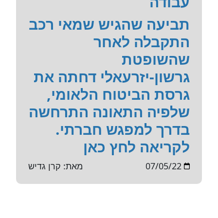
עבודה
תביעה שהגיש שמאי רכב
התקבלה לאחר
שהשופטת
גרשון-יזרעאלי דחתה את
גרסת הביטוח הלאומי,
שלפיה התאונה התרחשה
בדרך למפגש חברתי.
לקריאה לחץ כאן
07/05/22
מאת: קרן גדיש