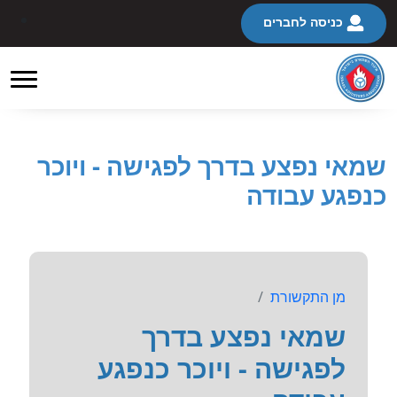
כניסה לחברים
שמאי נפצע בדרך לפגישה - ויוכר
כנפגע עבודה
מן התקשורת
שמאי נפצע בדרך
לפגישה - ויוכר כנפגע