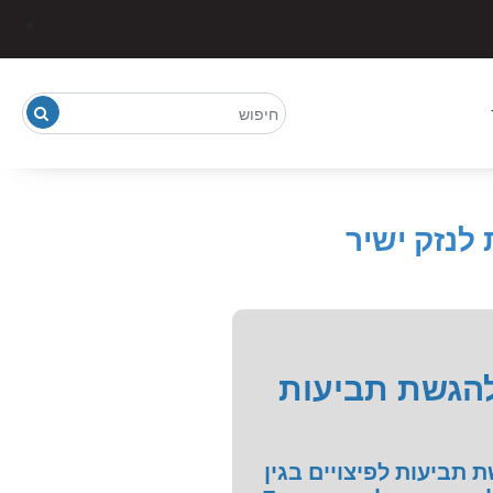
נזק ישיר
הגשת תביעות
ביעות לפיצויים בגין