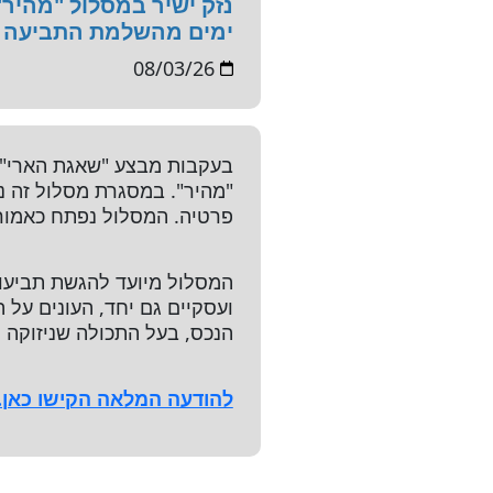
ימים מהשלמת התביעה על
08/03/26
בעקבות מבצע "שאגת הארי" פ
פרטיה. המסלול נפתח כאמור 
ועסקיים גם יחד, העונים על 
הנכס, בעל התכולה שניזוקה ל
להודעה המלאה הקישו כאן.