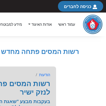
כניסה לחברים
עמוד ראשי
אודות האיגוד
מידע למבוטחי
רשות המסים פתחה מחדש את
הודעות
רשות המסים פת
לנזק ישיר
בעקבות מבצע "שאגת האר