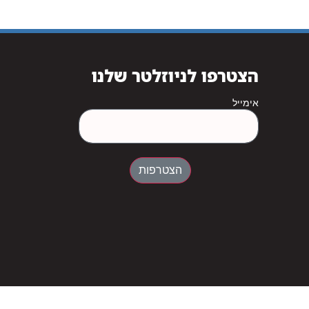
הצטרפו לניוזלטר שלנו
אימייל
הצטרפות