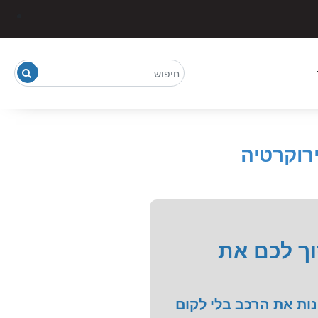
רוקרטיה
וך לכם את
נות את הרכב בלי לקום