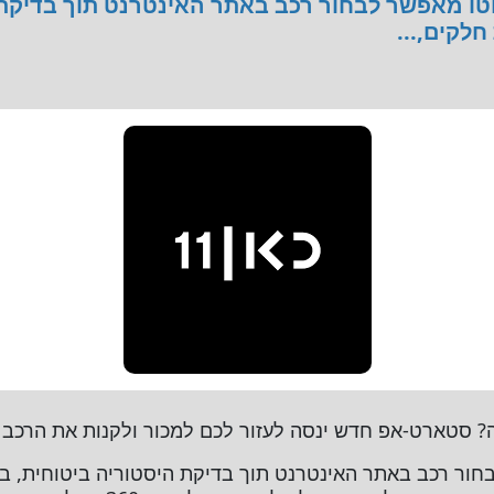
ו מאפשר לבחור רכב באתר האינטרנט תוך בדיקת 
חלקים,...
יה? סטארט-אפ חדש ינסה לעזור לכם למכור ולקנות את הרכב 
ור רכב באתר האינטרנט תוך בדיקת היסטוריה ביטוחית, בד