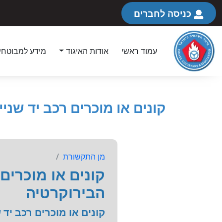
כניסה לחברים
עמוד ראשי
אודות האיגוד
מידע למבוטחי
קונים או מוכרים רכב יד ש
מן התקשורת
קונים או מוכרים
הבירוקרטיה
קונים או מוכרים רכב יד