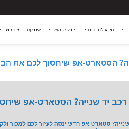
ם
מידע לחברים
מידע שימושי
אינדקס
צור קשר
נייה? הסטארט-אפ שיחסוך לכם את הבי
 רכב יד שנייה? הסטארט-אפ שיחס
 שנייה? סטארט-אפ חדש ינסה לעזור לכם למכור ולק