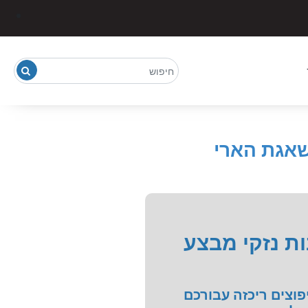
שאגת הארי
ות נזקי מבצע
וצים ריכזה עבורכם