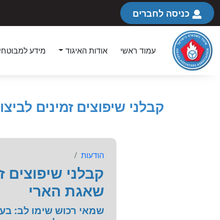
כניסה לחברים
עמוד ראשי
אודות האיגוד
מידע למבוטחי
קבלני שיפוצים זמינים לביצ
הודעות
קבלני שיפוצים ז
שאגת הארי
שמאי רכוש שימו לב: בע