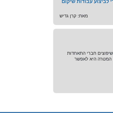
 לביצוע עבודות שיקום
מאת: קרן גדיש
שיפוצים חברי התאחדות
. המטרה היא לאפשר