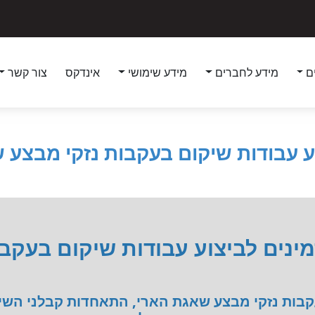
ם
מידע לחברים
מידע שימושי
אינדקס
צור קשר
וע עבודות שיקום בעקבות נזקי מבצע 
מינים לביצוע עבודות שיקום בעקב
קבות נזקי מבצע שאגת הארי, התאחדות קבלני השיפ