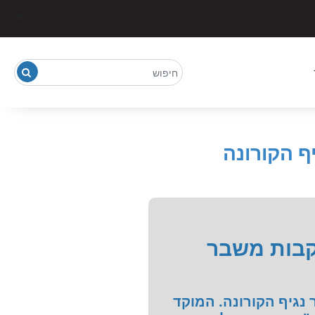
ף הקורונה
עקבות משבר
נגיף הקורונה. המוקד