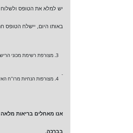
יש למלא את הטופס ולשלוח א
באותו היום, יישלח הטופס ח
מצורפת רשימת מכוני הריש
מצורפות הנחיות מרו"ח האיגו
אנו מאחלים בריאות מלאה 
בברכה,