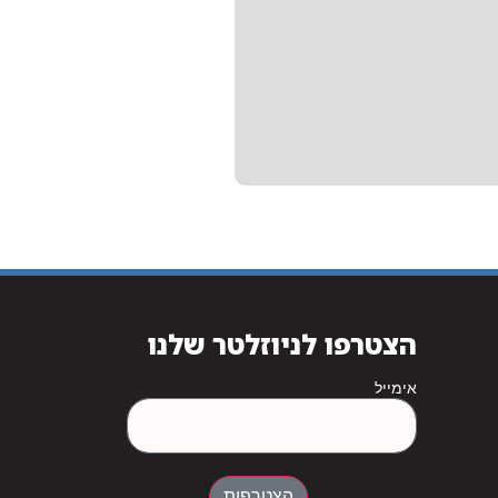
הצטרפו לניוזלטר שלנו
אימייל
הצטרפות