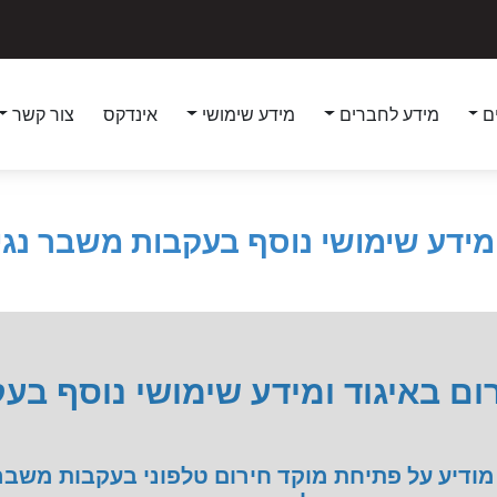
ם
מידע לחברים
מידע שימושי
אינדקס
צור קשר
מידע שימושי נוסף בעקבות משבר נגי
ום באיגוד ומידע שימושי נוסף ב
ודיע על פתיחת מוקד חירום טלפוני בעקבות משבר 