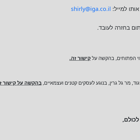
ותו למייל:
shirly@iga.co.il
תום בחזרה לעובד.
וי הפתוחים, בהקשה על
קישור זה.
ד, מר גל גרין, בנוגע לעסקים קטנים ועצמאיים,
בהקשה על קישור ז
לכולם,