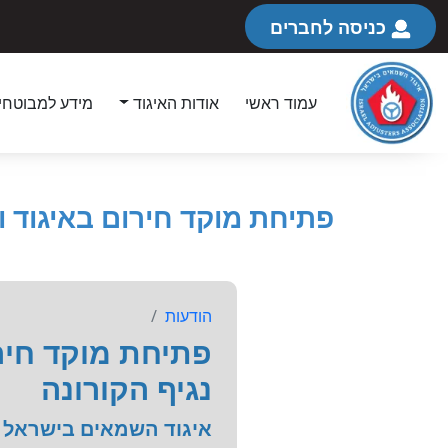
כניסה לחברים
עמוד ראשי
אודות האיגוד
מידע למבוטחי
פתיחת מוקד חירום באיגוד ו
הודעות
פתיחת מוקד חיר
נגיף הקורונה
איגוד השמאים בישראל מ