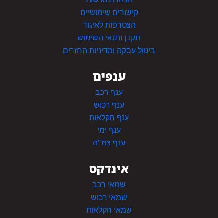
קישורים שימושיים
הצטרפות לאיגוד
תקנון ותנאי השימוש
ביטול עסקה ומדיניות החזרים
ענפים
ענף רכב
ענף רכוש
ענף חקלאות
ענף ימי
ענף צמ"ה
אינדקס
שמאי רכב
שמאי רכוש
שמאי חקלאות