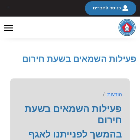
כניסה לחברים
פעילות השמאים בשעת חירום
הודעות
פעילות השמאים בשעת
חירום
בהמשך לפנייתנו לאגף