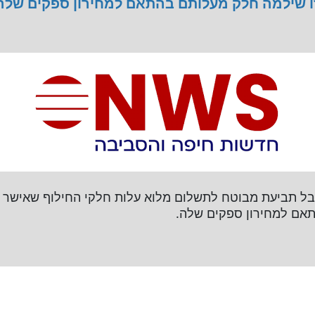
 שילמה חלק מעלותם בהתאם למחירון ספקים שלה.
ל תביעת מבוטח לתשלום מלוא עלות חלקי החילוף שאישר 
אם למחירון ספקים שלה.