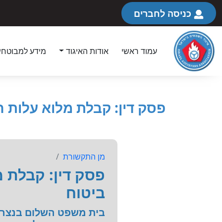
כניסה לחברים
עמוד ראשי
אודות האיגוד
מידע למבוטחי
פסק דין: קבלת מלוא עלות 
מן התקשורת
פסק דין: קבלת 
ביטוח
בית משפט השלום בנצרת