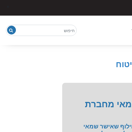
טוח
שמאי מחברת
ילוף שאישר שמאי