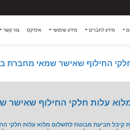
ם
מידע לחברים
מידע שימושי
אינדקס
צור קשר
חלקי החילוף שאישר שמאי מחברת בי
מלוא עלות חלקי החילוף שאישר 
 קיבל תביעת מבוטח לתשלום מלוא עלות חלקי הח