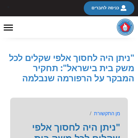
כניסה לחברים
"ניתן היה לחסוך אלפי שקלים לכל
משק בית בישראל": תחקיר
המבקר על הרפורמה שנבלמה
מן התקשורת
"ניתן היה לחסוך אלפי