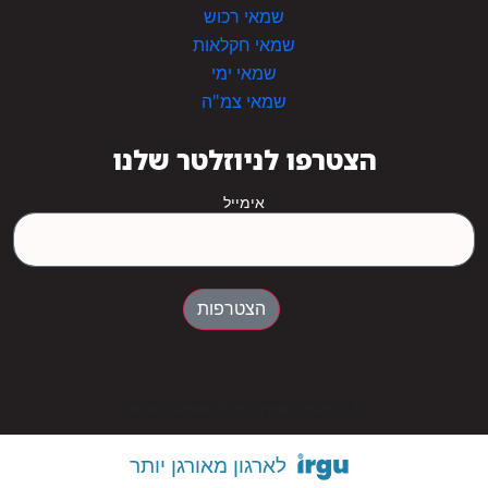
שמאי רכוש
שמאי חקלאות
שמאי ימי
שמאי צמ"ה
הצטרפו לניוזלטר שלנו
אימייל
הצטרפות
© כל הזכויות שמורות לאיגוד השמאים בישראל
לארגון מאורגן יותר