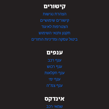
קישורים
הצהרת נגישות
קישורים שימושיים
הצטרפות לאיגוד
תקנון ותנאי השימוש
ביטול עסקה ומדיניות החזרים
ענפים
ענף רכב
ענף רכוש
ענף חקלאות
ענף ימי
ענף צמ"ה
אינדקס
שמאי רכב