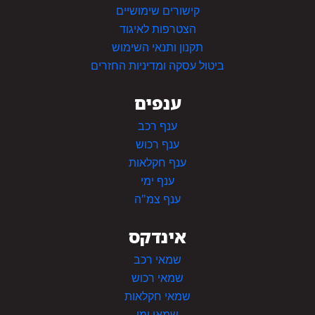
קישורים שימושיים
הצטרפות לאיגוד
תקנון ותנאי השימוש
ביטול עסקה ומדיניות החזרים
ענפים
ענף רכב
ענף רכוש
ענף חקלאות
ענף ימי
ענף צמ"ה
אינדקס
שמאי רכב
שמאי רכוש
שמאי חקלאות
שמאי ימי