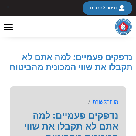
כניסה לחברים
נדפקים פעמיים: למה אתם לא
תקבלו את שווי המכונית מהביטוח
מן התקשורת
נדפקים פעמיים: למה
אתם לא תקבלו את שווי