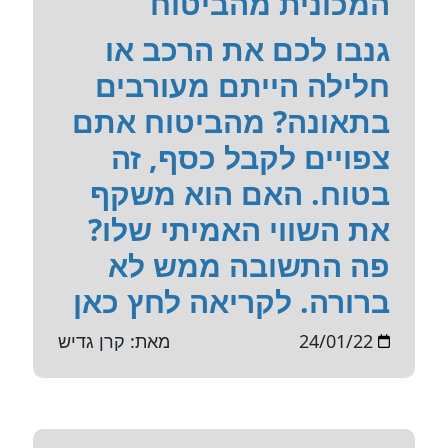
המכונית מהביטוח
גנבו לכם את הרכב או
חלילה הייתם מעורבים
בתאונה? מהביטוח אתם
צפויים לקבל כסף, זה
בטוח. האם הוא משקף
את השווי האמיתי שלו?
פה התשובה ממש לא
ברורה. לקריאה לחץ כאן
24/01/22
מאת: קרן גדיש