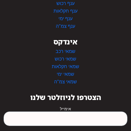
ענף רכוש
ענף חקלאות
ענף ימי
ענף צמ"ה
אינדקס
שמאי רכב
שמאי רכוש
שמאי חקלאות
שמאי ימי
שמאי צמ"ה
הצטרפו לניוזלטר שלנו
אימייל