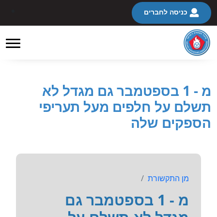
כניסה לחברים
מ - 1 בספטמבר גם מגדל לא
תשלם על חלפים מעל תעריפי
הספקים שלה
מן התקשורת
מ - 1 בספטמבר גם