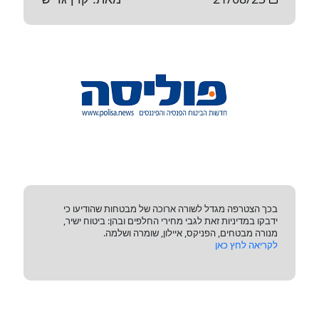
בכך הצטרפה מגדל לשורה ארוכה של מבטחות שהודיעו כי
ידבקו במדיניות זאת לגבי מחירי החלפים ובהן: ביטוח ישיר,
מנורה מבטחים, הפניקס, איילון, שומרה ושלמה.
לקריאה לחץ כאן