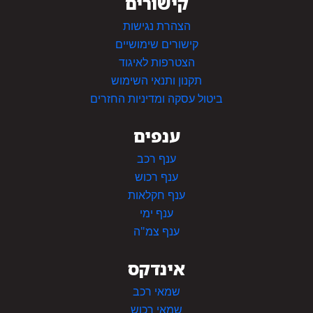
קישורים
הצהרת נגישות
קישורים שימושיים
הצטרפות לאיגוד
תקנון ותנאי השימוש
ביטול עסקה ומדיניות החזרים
ענפים
ענף רכב
ענף רכוש
ענף חקלאות
ענף ימי
ענף צמ"ה
אינדקס
שמאי רכב
שמאי רכוש