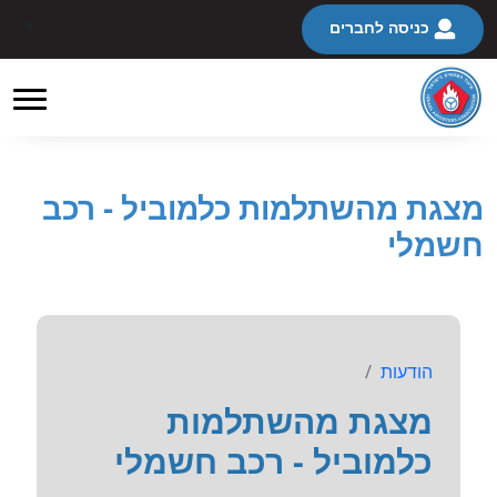
כניסה לחברים
מצגת מהשתלמות כלמוביל - רכב
חשמלי
הודעות
מצגת מהשתלמות
כלמוביל - רכב חשמלי