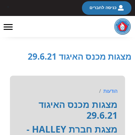
כניסה לחברים
מצגות מכנס האיגוד 29.6.21
הודעות
מצגות מכנס האיגוד
29.6.21
מצגת חברת HALLEY -