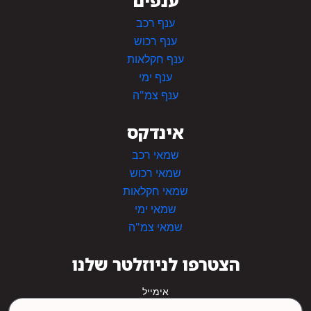
ענפים
ענף רכב
ענף רכוש
ענף חקלאות
ענף ימי
ענף צמ"ה
אינדקס
שמאי רכב
שמאי רכוש
שמאי חקלאות
שמאי ימי
שמאי צמ"ה
הצטרפו לניוזלטר שלנו
אימייל