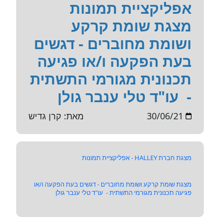
אפליקציית תמונות
מצגת שומת קרקע
ושומת מחוברים - דגשים
בעת הפקעה ו/או פגיעה
תכנונית מגורמי התשתית
- עו"ד טלי ענבר גולן
30/06/21
מאת: קרן גדיש
מצגת חברת HALLEY - אפליקציית תמונות
מצגת שומת קרקע ושומת מחוברים - דגשים בעת הפקעה ו/או
פגיעה תכנונית מגורמי התשתית - עו"ד טלי ענבר גולן