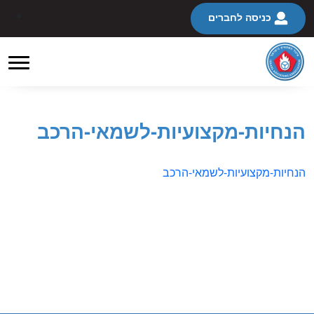
כניסה לחברים
הנחיות-מקצועיות-לשמאי-הרכב
הנחיות-מקצועיות-לשמאי-הרכב