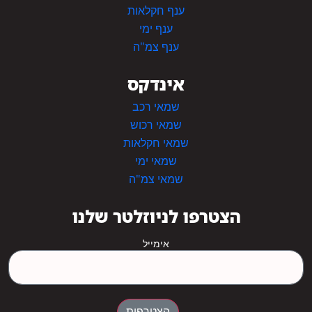
ענף חקלאות
ענף ימי
ענף צמ"ה
אינדקס
שמאי רכב
שמאי רכוש
שמאי חקלאות
שמאי ימי
שמאי צמ"ה
הצטרפו לניוזלטר שלנו
אימייל
הצטרפות