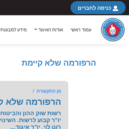
כניסה לחברים
עמוד ראשי
אודות האיגוד
מידע למבוטחי
הרפורמה שלא קיימת
מן התקשורת
הרפורמה שלא ק
רשות שוק ההון והביטוח
יו"ר קבוע לרשות. השינו
רונן לוי, יו"ר איגוד...