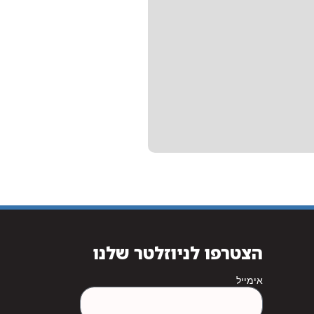
הצטרפו לניוזלטר שלנו
אימייל