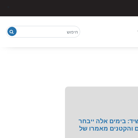
ד: בימים אלה ייבחר
ים והקטנים מאמרו של