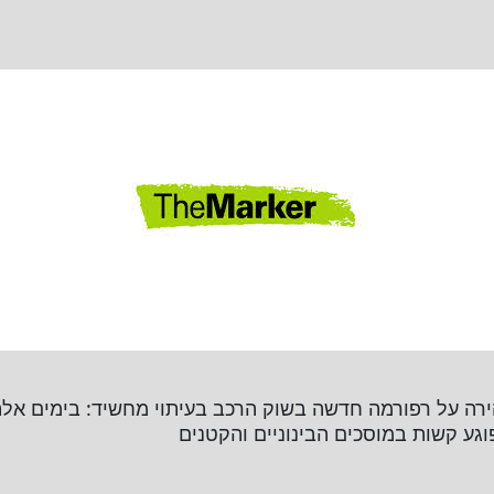
ירה על רפורמה חדשה בשוק הרכב בעיתוי מחשיד: בימים אלה 
פוגע קשות במוסכים הבינוניים והקטנים