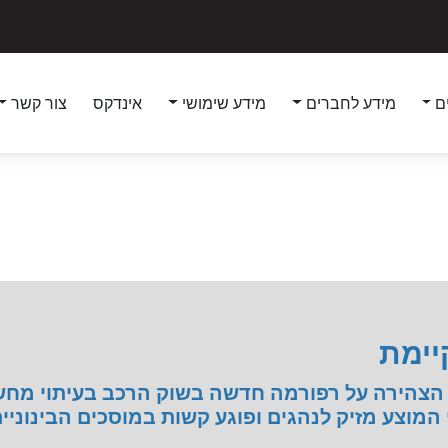
ם
מידע לחברים
מידע שימושי
אינדקס
צור קשר
יימת
 הצהירה על רפורמה חדשה בשוק הרכב בעיתוי מחשי
י המוצע מזיק לנהגים ופוגע קשות במוסכים הבינוני