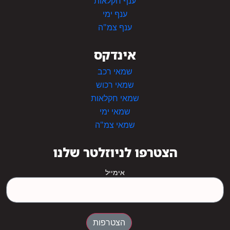
ענף חקלאות
ענף ימי
ענף צמ"ה
אינדקס
שמאי רכב
שמאי רכוש
שמאי חקלאות
שמאי ימי
שמאי צמ"ה
הצטרפו לניוזלטר שלנו
אימייל
הצטרפות