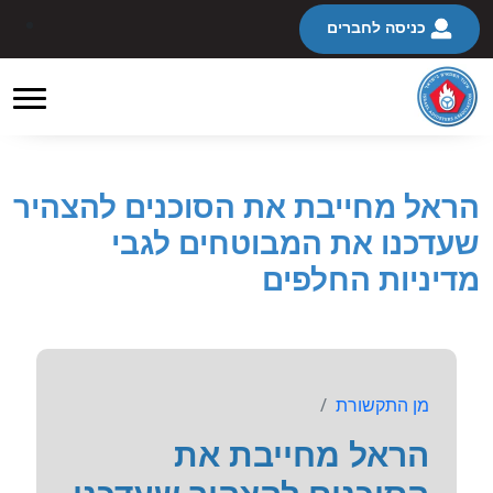
כניסה לחברים
הראל מחייבת את הסוכנים להצהיר
שעדכנו את המבוטחים לגבי
מדיניות החלפים
מן התקשורת
הראל מחייבת את