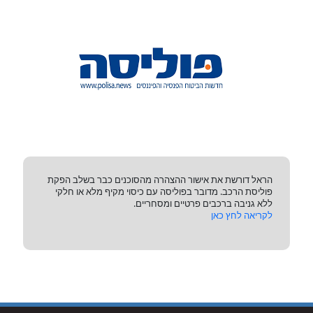
הראל דורשת את אישור ההצהרה מהסוכנים כבר בשלב הפקת
פוליסת הרכב. מדובר בפוליסה עם כיסוי מקיף מלא או חלקי
ללא גניבה ברכבים פרטיים ומסחריים.
לקריאה לחץ כאן