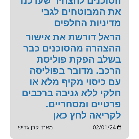
הסוכנים להצהיר שעדכנו
את המבוטחים לגבי
מדיניות החלפים
הראל דורשת את אישור
ההצהרה מהסוכנים כבר
בשלב הפקת פוליסת
הרכב. מדובר בפוליסה
עם כיסוי מקיף מלא או
חלקי ללא גניבה ברכבים
פרטיים ומסחריים.
לקריאה לחץ כאן
02/01/24
מאת: קרן גדיש