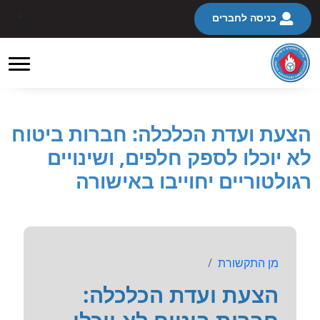
כניסה לחברים
הצעת ועדת הכלכלה: חברות ביטוח
לא יוכלו לספק חלפים, ושינויים
רגולטוריים יחוייבו באישורה
מן התקשורת
הצעת ועדת הכלכלה: