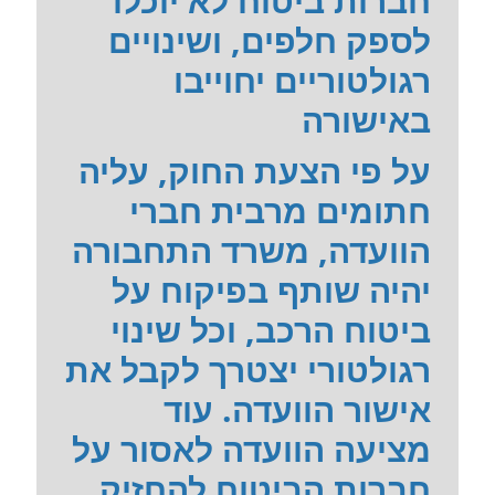
חברות ביטוח לא יוכלו
לספק חלפים, ושינויים
רגולטוריים יחוייבו
באישורה
על פי הצעת החוק, עליה
חתומים מרבית חברי
הוועדה, משרד התחבורה
יהיה שותף בפיקוח על
ביטוח הרכב, וכל שינוי
רגולטורי יצטרך לקבל את
אישור הוועדה. עוד
מציעה הוועדה לאסור על
חברות הביטוח להחזיק