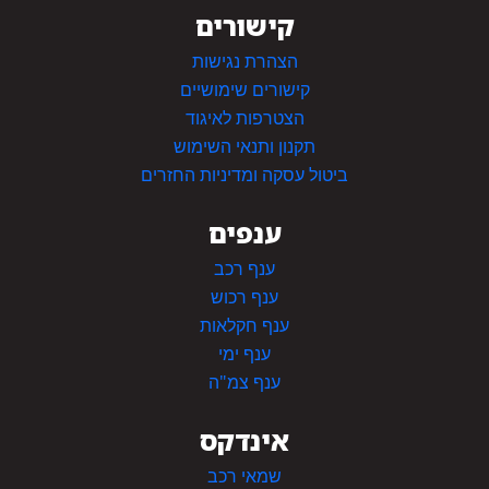
קישורים
הצהרת נגישות
קישורים שימושיים
הצטרפות לאיגוד
תקנון ותנאי השימוש
ביטול עסקה ומדיניות החזרים
ענפים
ענף רכב
ענף רכוש
ענף חקלאות
ענף ימי
ענף צמ"ה
אינדקס
שמאי רכב