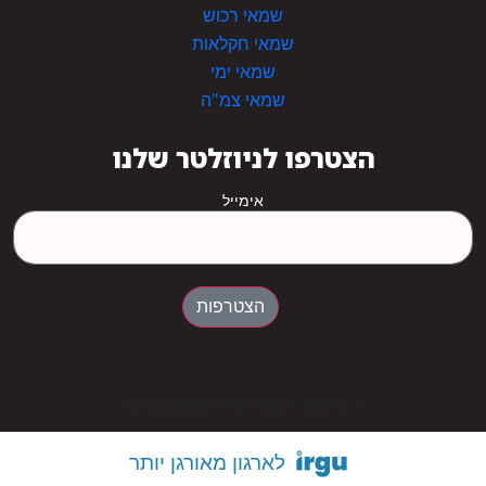
שמאי רכוש
שמאי חקלאות
שמאי ימי
שמאי צמ"ה
הצטרפו לניוזלטר שלנו
אימייל
הצטרפות
© כל הזכויות שמורות לאיגוד השמאים בישראל
לארגון מאורגן יותר