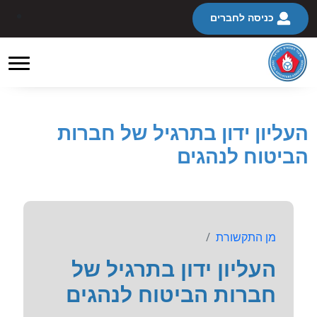
כניסה לחברים
העליון ידון בתרגיל של חברות
הביטוח לנהגים
מן התקשורת
העליון ידון בתרגיל של
חברות הביטוח לנהגים