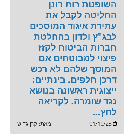
השופטת רות רונן
החליטה לקבל את
עתירת איגוד המוסכים
לבג"ץ ולדון בהחלטת
חברות הביטוח לקזז
פיצוי למבוטחים אם
המוסך שלהם לא רכש
דרכן חלפים. בינתיים:
ייצוגית ראשונה בנושא
נגד שומרה. לקריאה
לחץ...
01/10/23
מאת: קרן גדיש