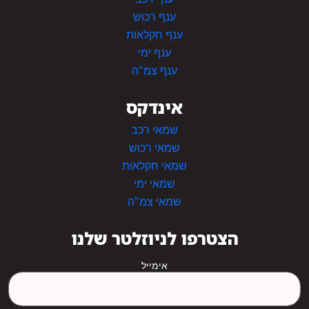
ענף רכוש
ענף חקלאות
ענף ימי
ענף צמ"ה
אינדקס
שמאי רכב
שמאי רכוש
שמאי חקלאות
שמאי ימי
שמאי צמ"ה
הצטרפו לניוזלטר שלנו
אימייל