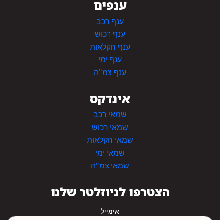
ענפים
ענף רכב
ענף רכוש
ענף חקלאות
ענף ימי
ענף צמ"ה
אינדקס
שמאי רכב
שמאי רכוש
שמאי חקלאות
שמאי ימי
שמאי צמ"ה
הצטרפו לניוזלטר שלנו
אימייל