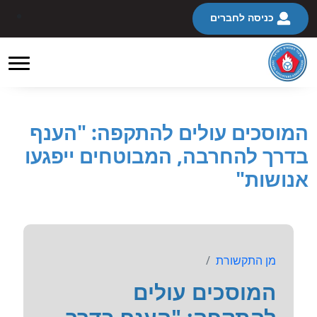
כניסה לחברים
המוסכים עולים להתקפה: "הענף
בדרך להחרבה, המבוטחים ייפגעו
אנושות"
מן התקשורת
המוסכים עולים