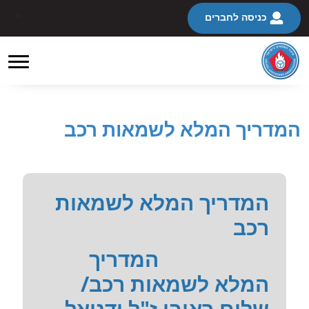
כניסה לחברים
המדריך המלא לשמאות רכב
המדריך המלא לשמאות
רכב
המדריך
המלא לשמאות רכב/
שלום ראובן ז"ל ודניאל