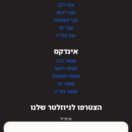
ענף רכב
ענף רכוש
ענף חקלאות
ענף ימי
ענף צמ"ה
אינדקס
שמאי רכב
שמאי רכוש
שמאי חקלאות
שמאי ימי
שמאי צמ"ה
הצטרפו לניוזלטר שלנו
אימייל