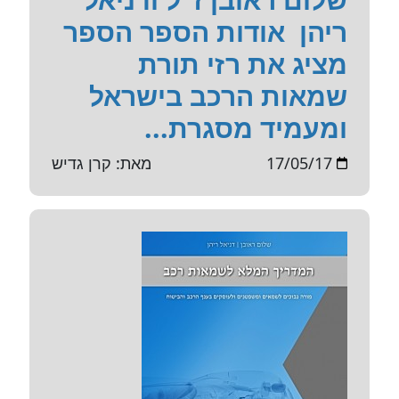
ריהן אודות הספר הספר
מציג את רזי תורת
שמאות הרכב בישראל
ומעמיד מסגרת...
17/05/17
מאת: קרן גדיש