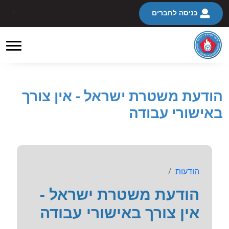
כניסה לחברים
הודעת משטרת ישראל - אין צורך
באישורי עבודה
הודעות
הודעת משטרת ישראל -
אין צורך באישורי עבודה