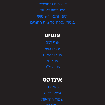
קישורים שימושיים
הצטרפות לאיגוד
תקנון ותנאי השימוש
ביטול עסקה ומדיניות החזרים
ענפים
ענף רכב
ענף רכוש
ענף חקלאות
ענף ימי
ענף צמ"ה
אינדקס
שמאי רכב
שמאי רכוש
שמאי חקלאות