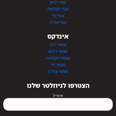
ענף רכוש
ענף חקלאות
ענף ימי
ענף צמ"ה
אינדקס
שמאי רכב
שמאי רכוש
שמאי חקלאות
שמאי ימי
שמאי צמ"ה
הצטרפו לניוזלטר שלנו
אימייל