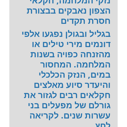
נזקי המלחמה, חקלאי
הצפון נאבקים בבצורת
חסרת תקדים
בגליל ובגולן נפגעו אלפי
דונמים מירי טילים או
מהזנחה כפויה בשנות
המלחמה. המחסור
במים, הנזק הכלכלי
והיעדר סיוע מאלצים
חקלאים רבים לגזור את
גורלם של מפעלים בני
עשרות שנים. לקריאה
לחץ...