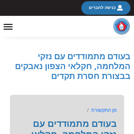
כניסה לחברים
בעודם מתמודדים עם נזקי
המלחמה, חקלאי הצפון נאבקים
בבצורת חסרת תקדים
מן התקשורת
בעודם מתמודדים עם