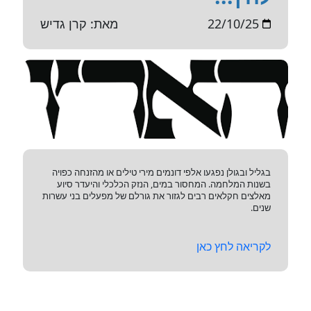
22/10/25
מאת: קרן גדיש
בגליל ובגולן נפגעו אלפי דונמים מירי טילים או מהזנחה כפויה
בשנות המלחמה. המחסור במים, הנזק הכלכלי והיעדר סיוע
מאלצים חקלאים רבים לגזור את גורלם של מפעלים בני עשרות
שנים.
לקריאה לחץ כאן