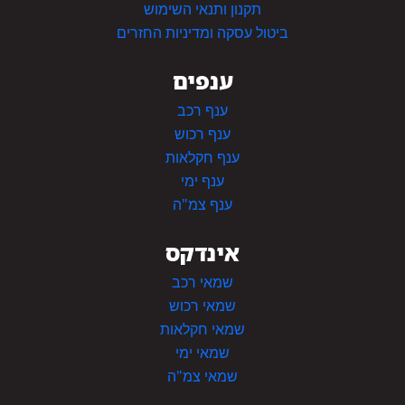
תקנון ותנאי השימוש
ביטול עסקה ומדיניות החזרים
ענפים
ענף רכב
ענף רכוש
ענף חקלאות
ענף ימי
ענף צמ"ה
אינדקס
שמאי רכב
שמאי רכוש
שמאי חקלאות
שמאי ימי
שמאי צמ"ה