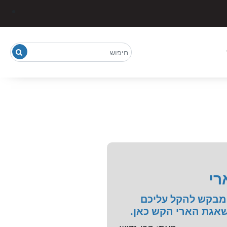
רי
 מבקש להקל עליכם
שאגת הארי הקש כאן.