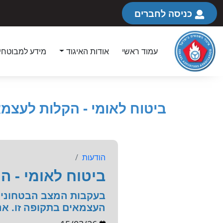
כניסה לחברים
עמוד ראשי
אודות האיגוד
מידע למבוטחי
ביטוח לאומי - הקלות לעצ
הודעות
ביטוח לאומי - 
בעקבות המצב הבטחוני 
העצמאים בתקופה זו. אנ