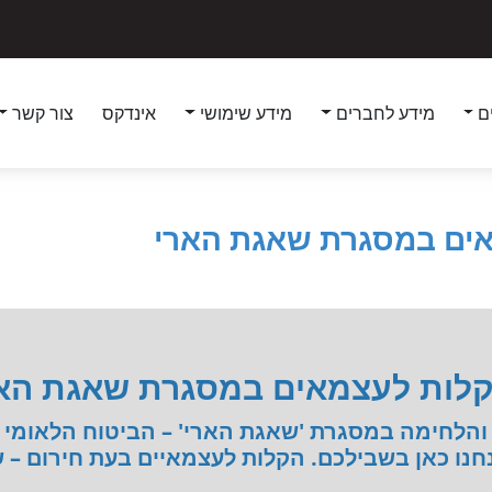
ם
מידע לחברים
מידע שימושי
אינדקס
צור קשר
מאים במסגרת שאגת הארי
הקלות לעצמאים במסגרת שאגת הא
והלחימה במסגרת 'שאגת הארי' – הביטוח הלאומי
חנו כאן בשבילכם. הקלות לעצמאיים בעת חירום – 