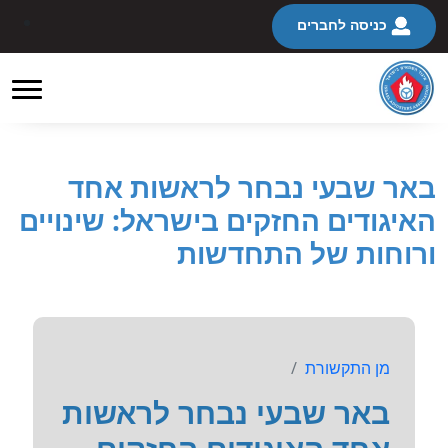
כניסה לחברים
באר שבעי נבחר לראשות אחד
האיגודים החזקים בישראל: שינויים
ורוחות של התחדשות
מן התקשורת
באר שבעי נבחר לראשות