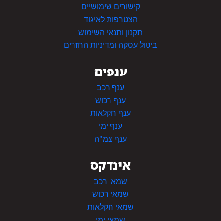
קישורים שימושיים
הצטרפות לאיגוד
תקנון ותנאי השימוש
ביטול עסקה ומדיניות החזרים
ענפים
ענף רכב
ענף רכוש
ענף חקלאות
ענף ימי
ענף צמ"ה
אינדקס
שמאי רכב
שמאי רכוש
שמאי חקלאות
שמאי ימי