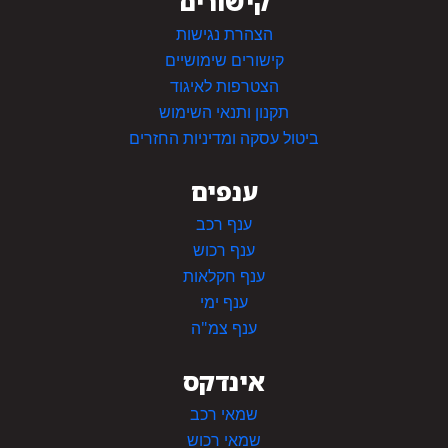
קישורים
הצהרת נגישות
קישורים שימושיים
הצטרפות לאיגוד
תקנון ותנאי השימוש
ביטול עסקה ומדיניות החזרים
ענפים
ענף רכב
ענף רכוש
ענף חקלאות
ענף ימי
ענף צמ"ה
אינדקס
שמאי רכב
שמאי רכוש