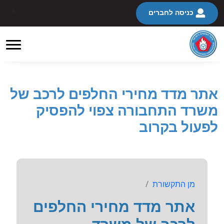
כניסה לחברים
אתר מדד מחירי החלפים לרכב של
משרד התחבורה צפוי להפסיק
לפעול בקרוב
מן התקשורת
אתר מדד מחירי החלפים