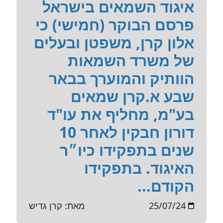
איגוד השמאים בישראל
פרסם הבוקר (חמישי) כי
אלון קרן, משפטן ובעלים
של משרד השמאות
הוותיק והמוערך בבאר
שבע א.קרן שמאים
בע"מ, מחליף את עו"ד
דורון חבקין לאחר 10
שנים בתפקידו כיו״ר
האיגוד. בתפקידו
הקודם...
25/07/24
מאת: קרן גדיש