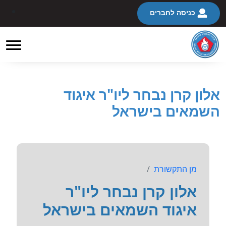
כניסה לחברים
אלון קרן נבחר ליו"ר איגוד
השמאים בישראל
מן התקשורת
אלון קרן נבחר ליו"ר
איגוד השמאים בישראל