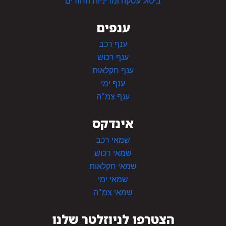
ביטול עסקה ומדיניות החזרים
ענפים
ענף רכב
ענף רכוש
ענף חקלאות
ענף ימי
ענף צמ"ה
אינדקס
שמאי רכב
שמאי רכוש
שמאי חקלאות
שמאי ימי
שמאי צמ"ה
הצטרפו לניוזלטר שלנו