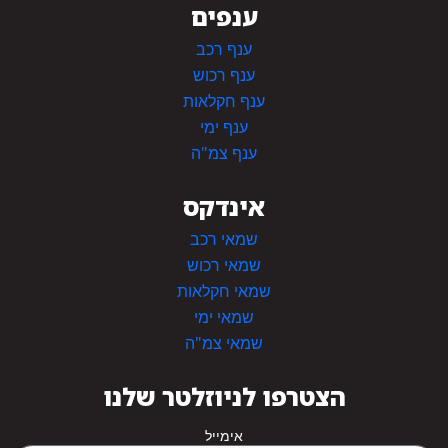
ענפים
ענף רכב
ענף רכוש
ענף חקלאות
ענף ימי
ענף צמ"ה
אינדקס
שמאי רכב
שמאי רכוש
שמאי חקלאות
שמאי ימי
שמאי צמ"ה
הצטרפו לניוזלטר שלנו
אימייל