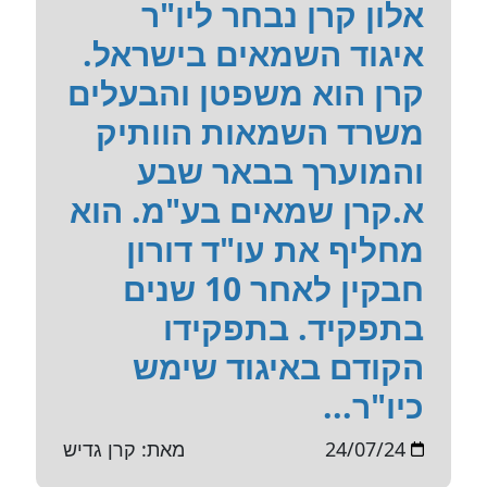
אלון קרן נבחר ליו"ר
איגוד השמאים בישראל.
קרן הוא משפטן והבעלים
משרד השמאות הוותיק
והמוערך בבאר שבע
א.קרן שמאים בע"מ. הוא
מחליף את עו"ד דורון
חבקין לאחר 10 שנים
בתפקיד. בתפקידו
הקודם באיגוד שימש
כיו"ר...
24/07/24
מאת: קרן גדיש