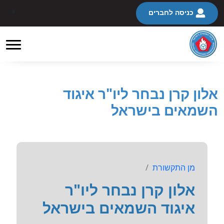
כניסה לחברים
אלון קרן נבחר ליו"ר איגוד
השמאים בישראל
מן התקשורת
אלון קרן נבחר ליו"ר
איגוד השמאים בישראל