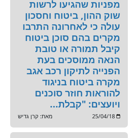
מפניות שהגיעו לרשות
שוק ההון, ביטוח וחסכון
עולה כי לאחרונה התרבו
מקרים בהם סוכן ביטוח
קיבל תמורה או טובת
הנאה ממוסכים בעת
הפנייה לתיקון רכב אגב
מקרה ביטוח בניגוד
להוראות חוזר סוכנים
ויועצים: "קבלת...
25/04/18
מאת: קרן גדיש