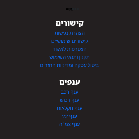
קישורים
הצהרת נגישות
קישורים שימושיים
הצטרפות לאיגוד
תקנון ותנאי השימוש
ביטול עסקה ומדיניות החזרים
ענפים
ענף רכב
ענף רכוש
ענף חקלאות
ענף ימי
ענף צמ"ה