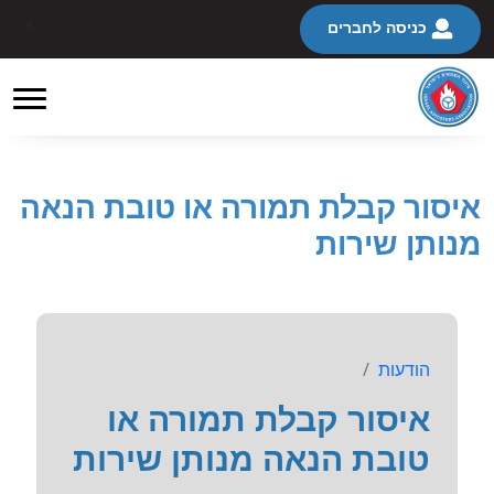
כניסה לחברים
איסור קבלת תמורה או טובת הנאה
מנותן שירות
הודעות
איסור קבלת תמורה או
טובת הנאה מנותן שירות