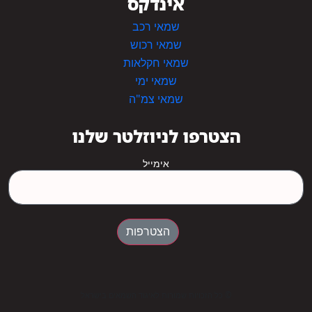
אינדקס
שמאי רכב
שמאי רכוש
שמאי חקלאות
שמאי ימי
שמאי צמ"ה
הצטרפו לניוזלטר שלנו
אימייל
הצטרפות
© כל הזכויות שמורות לאיגוד השמאים בישראל