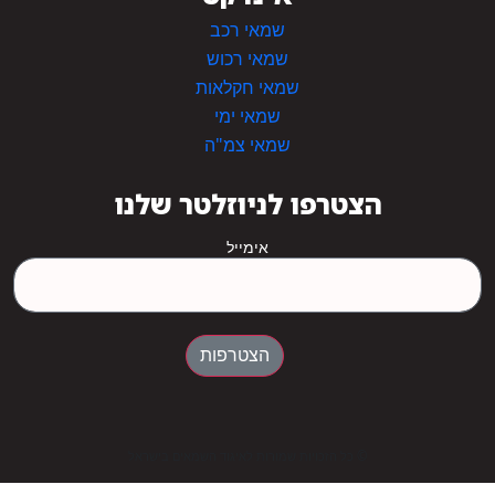
שמאי רכב
שמאי רכוש
שמאי חקלאות
שמאי ימי
שמאי צמ"ה
הצטרפו לניוזלטר שלנו
אימייל
הצטרפות
© כל הזכויות שמורות לאיגוד השמאים בישראל