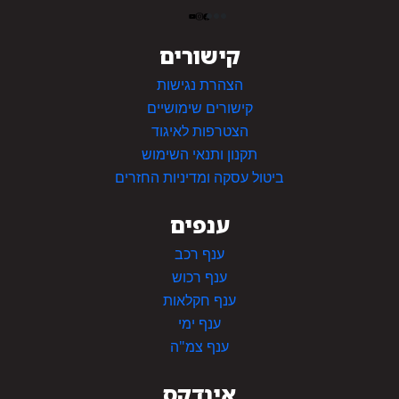
קישורים
הצהרת נגישות
קישורים שימושיים
הצטרפות לאיגוד
תקנון ותנאי השימוש
ביטול עסקה ומדיניות החזרים
ענפים
ענף רכב
ענף רכוש
ענף חקלאות
ענף ימי
ענף צמ"ה
אינדקס