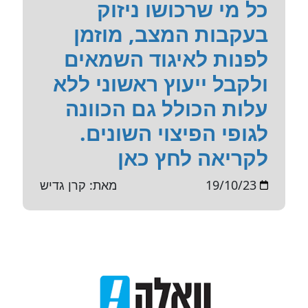
כל מי שרכושו ניזוק
בעקבות המצב, מוזמן
לפנות לאיגוד השמאים
ולקבל ייעוץ ראשוני ללא
עלות הכולל גם הכוונה
לגופי הפיצוי השונים.
לקריאה לחץ כאן
19/10/23
מאת: קרן גדיש