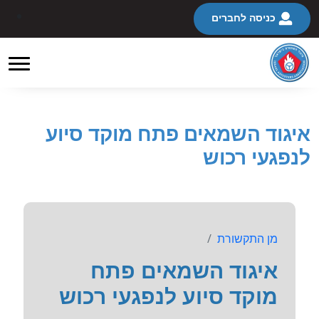
כניסה לחברים
איגוד השמאים פתח מוקד סיוע
לנפגעי רכוש
מן התקשורת
איגוד השמאים פתח
מוקד סיוע לנפגעי רכוש