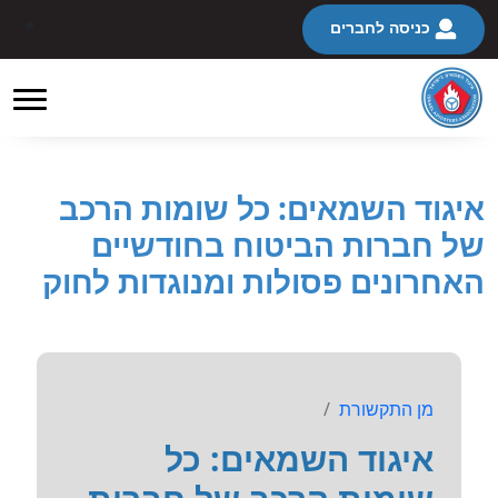
כניסה לחברים
איגוד השמאים: כל שומות הרכב
של חברות הביטוח בחודשיים
האחרונים פסולות ומנוגדות לחוק
מן התקשורת
איגוד השמאים: כל