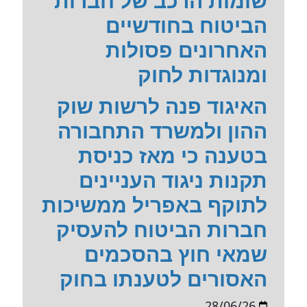
שומות הרכב של חברות
הביטוח בחודשיים
האחרונים פסולות
ומנוגדות לחוק
האיגוד פנה לרשות שוק
ההון ולמשרד התחבורה
בטענה כי מאז כניסת
תקנות ניגוד העניינים
לתוקף באפריל ממשיכות
חברות הביטוח להעסיק
שמאי חוץ בהסכמים
האסורים לטענתו בחוק
28/06/26