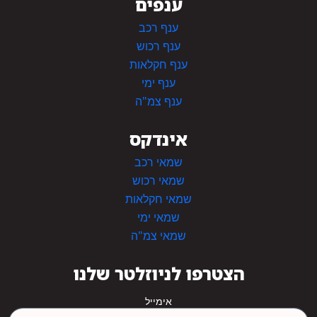
ענפים
ענף רכב
ענף רכוש
ענף חקלאות
ענף ימי
ענף צמ"ה
אינדקס
שמאי רכב
שמאי רכוש
שמאי חקלאות
שמאי ימי
שמאי צמ"ה
הצטרפו לניוזלטר שלנו
אימייל