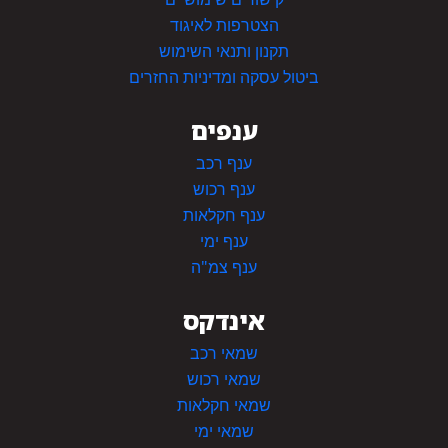
הצטרפות לאיגוד
תקנון ותנאי השימוש
ביטול עסקה ומדיניות החזרים
ענפים
ענף רכב
ענף רכוש
ענף חקלאות
ענף ימי
ענף צמ"ה
אינדקס
שמאי רכב
שמאי רכוש
שמאי חקלאות
שמאי ימי