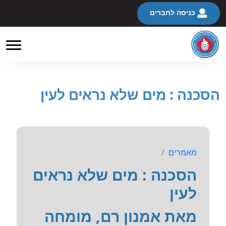
כניסה לחברים
הסכנה : מים שלא נראים לעין
מאמרים
הסכנה : מים שלא נראים
לעין
מאת אמנון רם, מומחה