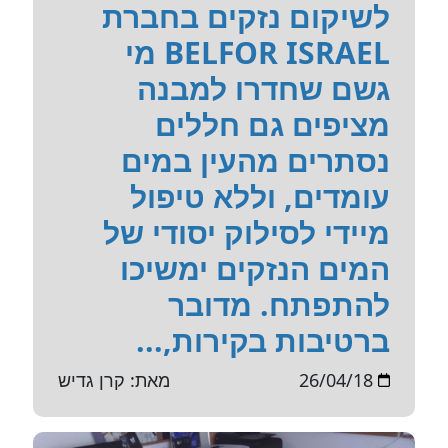
לשיקום נזקים בחברת
BELFOR ISRAEL מי
גשם שחדרו למבנה
מציפים גם חללים
נסתרים מהעין במים
עומדים, וללא טיפול
מיידי לסילוק יסודי של
המים הנזקים ימשיכו
להתפתח. מדובר
ברטיבות בקירות,...
26/04/18
מאת: קרן גדיש